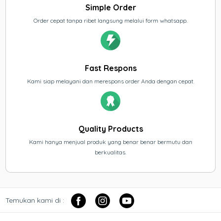
Simple Order
Order cepat tanpa ribet langsung melalui form whatsapp.
Fast Respons
Kami siap melayani dan merespons order Anda dengan cepat.
Quality Products
Kami hanya menjual produk yang benar benar bermutu dan
berkualitas.
Temukan kami di :