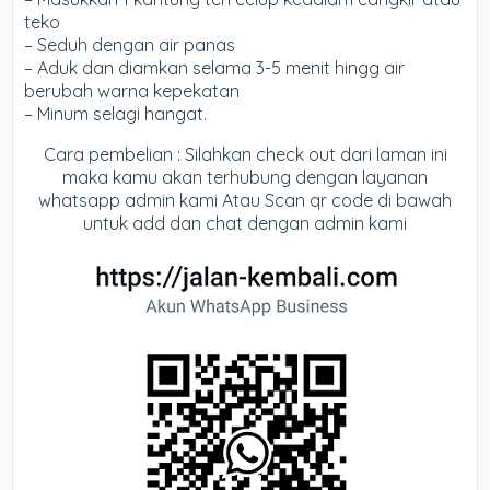
teko
– Seduh dengan air panas
– Aduk dan diamkan selama 3-5 menit hingg air
berubah warna kepekatan
– Minum selagi hangat.
Cara pembelian : Silahkan check out dari laman ini
maka kamu akan terhubung dengan layanan
whatsapp admin kami Atau Scan qr code di bawah
untuk add dan chat dengan admin kami