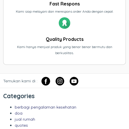
Fast Respons
Kami siap melayani dan merespons order Anda dengan cepat.
Quality Products
Kami hanya menjual produk yang benar benar bermutu dan
berkualitas.
Temukan kami di :
Categories
berbagi pengalaman kesehatan
doa
jual rumah
quotes