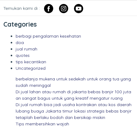
Temukan kami di :
Categories
berbagi pengalaman kesehatan
doa
jual rumah
quotes
tips kecantikan
Uncategorized
berbelanja mukena untuk sedekah untuk orang tua yang
sudah meninggal
Di jual lahan atau rumah di jakarta bebas banjir 100 juta
an sangat bagus untuk yang kreatif mengatur ruang
Di jual rumah bisa jadi usaha kontrakan atau kos daerah
lubang buaya Jakarta timur lokasi strategis bebas banjir
tetaplah berlaku bodoh dan bersikap miskin
Tips membersihkan wajah