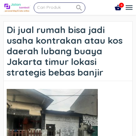
0
Di jual rumah bisa jadi
usaha kontrakan atau kos
daerah lubang buaya
Jakarta timur lokasi
strategis bebas banjir