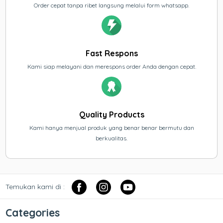
Order cepat tanpa ribet langsung melalui form whatsapp.
Fast Respons
Kami siap melayani dan merespons order Anda dengan cepat.
Quality Products
Kami hanya menjual produk yang benar benar bermutu dan
berkualitas.
Temukan kami di :
Categories