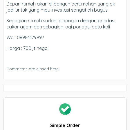
Depan rumah akan di bangun perumahan yang ok
jadi untuk yang mau investasi sangatlah bagus
Sebagian rumah sudah di bangun dengan pondasi
cakar ayam dan sebagian lagi pondasi batu kali
Wa : 08984179997
Harga : 700 jt nego
Comments are closed here.
Simple Order