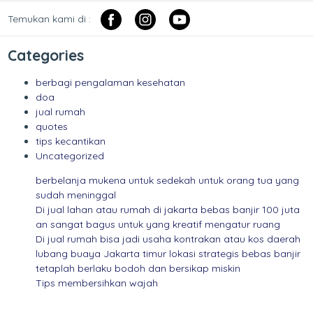
Temukan kami di :
Categories
berbagi pengalaman kesehatan
doa
jual rumah
quotes
tips kecantikan
Uncategorized
berbelanja mukena untuk sedekah untuk orang tua yang
sudah meninggal
Di jual lahan atau rumah di jakarta bebas banjir 100 juta
an sangat bagus untuk yang kreatif mengatur ruang
Di jual rumah bisa jadi usaha kontrakan atau kos daerah
lubang buaya Jakarta timur lokasi strategis bebas banjir
tetaplah berlaku bodoh dan bersikap miskin
Tips membersihkan wajah