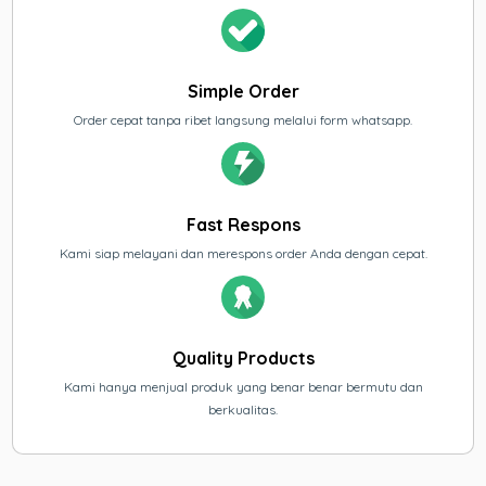
Simple Order
Order cepat tanpa ribet langsung melalui form whatsapp.
Fast Respons
Kami siap melayani dan merespons order Anda dengan cepat.
Quality Products
Kami hanya menjual produk yang benar benar bermutu dan
berkualitas.