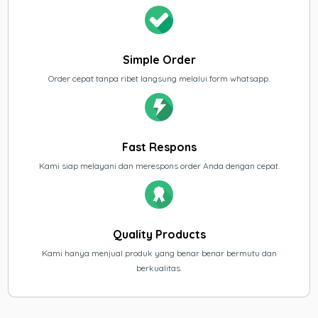
Simple Order
Order cepat tanpa ribet langsung melalui form whatsapp.
Fast Respons
Kami siap melayani dan merespons order Anda dengan cepat.
Quality Products
Kami hanya menjual produk yang benar benar bermutu dan
berkualitas.