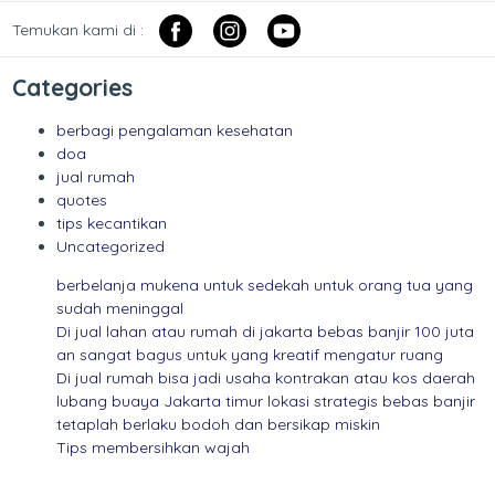
Temukan kami di :
Categories
berbagi pengalaman kesehatan
doa
jual rumah
quotes
tips kecantikan
Uncategorized
berbelanja mukena untuk sedekah untuk orang tua yang
sudah meninggal
Di jual lahan atau rumah di jakarta bebas banjir 100 juta
an sangat bagus untuk yang kreatif mengatur ruang
Di jual rumah bisa jadi usaha kontrakan atau kos daerah
lubang buaya Jakarta timur lokasi strategis bebas banjir
tetaplah berlaku bodoh dan bersikap miskin
Tips membersihkan wajah