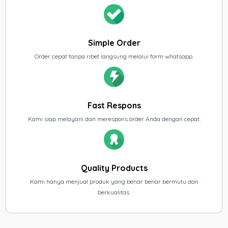
Simple Order
Order cepat tanpa ribet langsung melalui form whatsapp.
Fast Respons
Kami siap melayani dan merespons order Anda dengan cepat.
Quality Products
Kami hanya menjual produk yang benar benar bermutu dan
berkualitas.