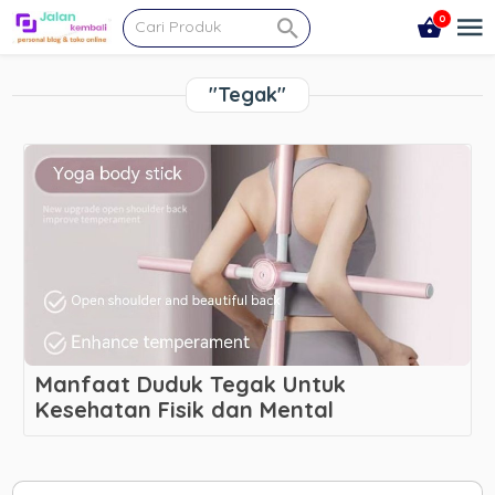
0
"Tegak"
Manfaat Duduk Tegak Untuk
Kesehatan Fisik dan Mental