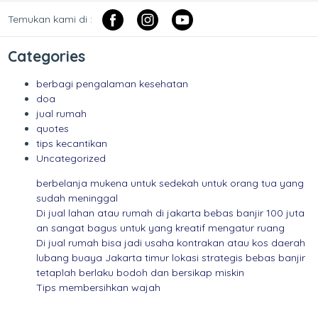
Temukan kami di :
Categories
berbagi pengalaman kesehatan
doa
jual rumah
quotes
tips kecantikan
Uncategorized
berbelanja mukena untuk sedekah untuk orang tua yang
sudah meninggal
Di jual lahan atau rumah di jakarta bebas banjir 100 juta
an sangat bagus untuk yang kreatif mengatur ruang
Di jual rumah bisa jadi usaha kontrakan atau kos daerah
lubang buaya Jakarta timur lokasi strategis bebas banjir
tetaplah berlaku bodoh dan bersikap miskin
Tips membersihkan wajah