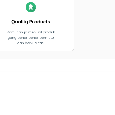
Quality Products
Kami hanya menjual produk
yang benar benar bermutu
dan berkualitas.