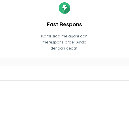
Fast Respons
Kami siap melayani dan
merespons order Anda
dengan cepat.