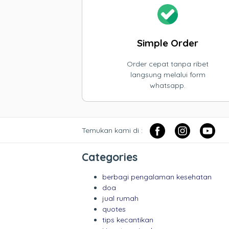
Simple Order
Order cepat tanpa ribet
langsung melalui form
whatsapp.
Temukan kami di :
Categories
berbagi pengalaman kesehatan
doa
jual rumah
quotes
tips kecantikan