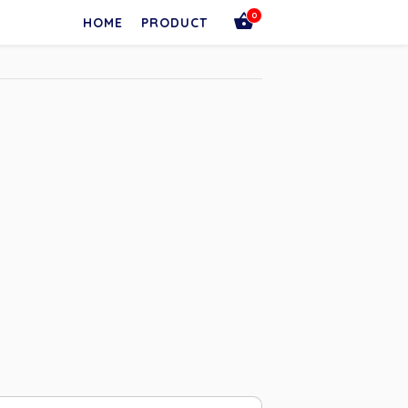
0
HOME
PRODUCT