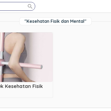
"Kesehatan Fisik dan Mental"
k Kesehatan Fisik