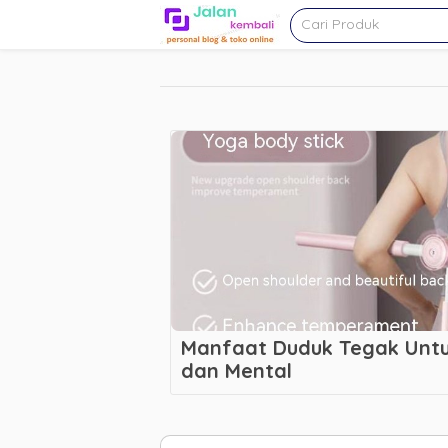
Manfaat Duduk Tegak Untu
dan Mental