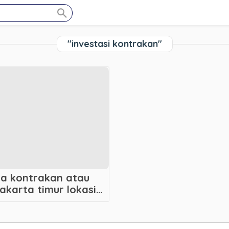
"investasi kontrakan"
aha kontrakan atau
akarta timur lokasi