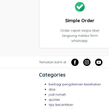
Simple Order
Order cepat tanpa ribet
langsung melalui form
whatsapp.
Temukan kami di :
Categories
berbagi pengalaman kesehatan
doa
jual rumah
quotes
tips kecantikan