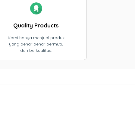
Quality Products
Kami hanya menjual produk
yang benar benar bermutu
dan berkualitas.