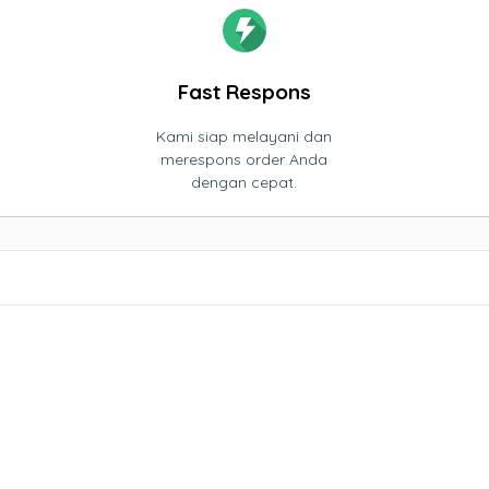
Fast Respons
Kami siap melayani dan
merespons order Anda
dengan cepat.