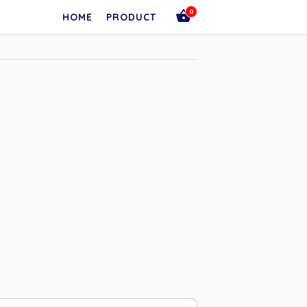
0
HOME
PRODUCT